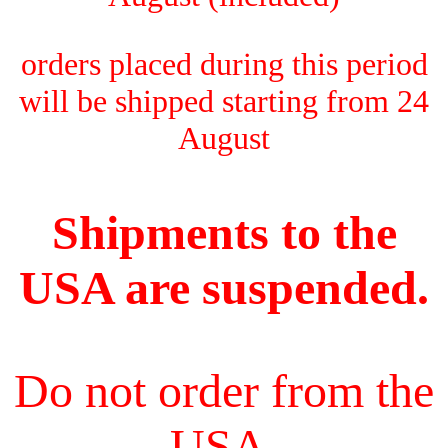
orders placed during this period
will be shipped starting from 24
August
Shipments to the
USA are suspended.
Do not order from the
USA.