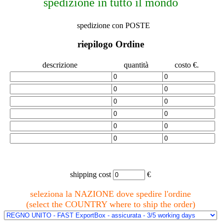
spedizione in tutto il mondo
spedizione con POSTE
riepilogo Ordine
descrizione
quantità
costo €.
shipping cost
€
seleziona la NAZIONE dove spedire l'ordine
(select the COUNTRY where to ship the order)