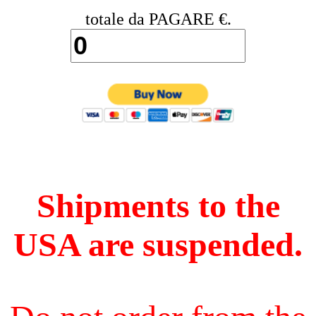
totale da PAGARE €.
Shipments to the
USA are suspended.