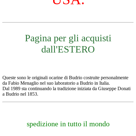
Pagina per gli acquisti
dall'ESTERO
Queste sono le originali ocarine di Budrio costruite personalmente
da Fabio Menaglio nel suo laboratorio a Budrio in Italia.
Dal 1989 sta continuando la tradizione iniziata da Giuseppe Donati
a Budrio nel 1853.
spedizione in tutto il mondo